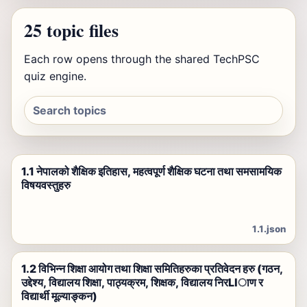
25 topic files
Each row opens through the shared TechPSC
quiz engine.
1.1 नेपालको शैक्षिक इतिहास, महत्वपूर्ण शैक्षिक घटना तथा समसामयिक
विषयवस्तुहरु
1.1.json
1.2 विभिन्न शिक्षा आयोग तथा शिक्षा समितिहरुका प्रतिवेदन हरु (गठन,
उद्देश्य, विद्यालय शिक्षा, पाठ्यक्रम, शिक्षक, विद्यालय निरLIाण र
विद्यार्थी मूल्याङ्कन)