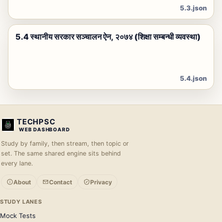
5.3.json
5.4 स्थानीय सरकार सञ्चालन ऐन, २०७४ (शिक्षा सम्बन्धी व्यवस्था)
5.4.json
TECHPSC
WEB DASHBOARD
Study by family, then stream, then topic or
set. The same shared engine sits behind
every lane.
About
Contact
Privacy
STUDY LANES
Mock Tests