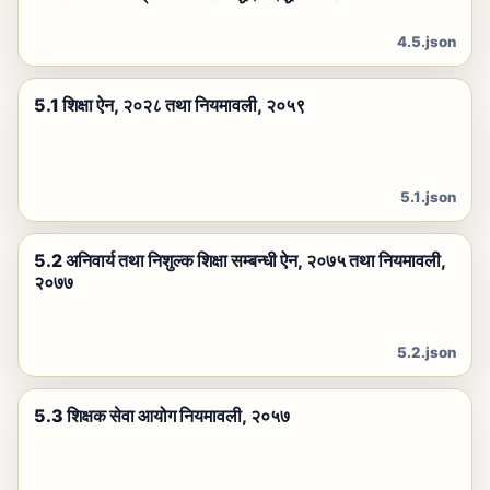
4.5.json
5.1 शिक्षा ऐन, २०२८ तथा नियमावली, २०५९
5.1.json
5.2 अनिवार्य तथा निशुल्क शिक्षा सम्बन्धी ऐन, २०७५ तथा नियमावली,
२०७७
5.2.json
5.3 शिक्षक सेवा आयोग नियमावली, २०५७