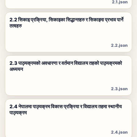
2.1.json
2.2 सिकाइ प्रक्रिया, सिकाइका सिद्धान्तहरु र सिकाइमा प्रभाव पार्ने
तत्वहरु
2.2.json
2.3 पाठ्यक्रमको अवधारणा र वर्तमान विद्यालय तहको पाठ्यक्रमको
अध्ययन
2.3.json
2.4 नेपालमा पाठ्यक्रम विकास प्रक्रिया र विद्यालय तहमा स्थानीय
पाठ्यक्रम
2.4.json