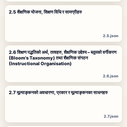
2.5 शैक्षणिक योजना, शिक्षण विधि र सामग्रीहरु
2.5.json
2.6 शिक्षण पद्धतिको अर्थ, तत्वहरु, शैक्षणिक उद्देश्य – ब्लूमको वर्गीकरण
(Bloom's Taxonomy) तथा शैक्षणिक संगठन
(Instructional Organisation)
2.6.json
2.7 मूल्याङ्कनको अवधारणा, प्रकार र मूल्याङ्कनका साधनहरु
2.7.json