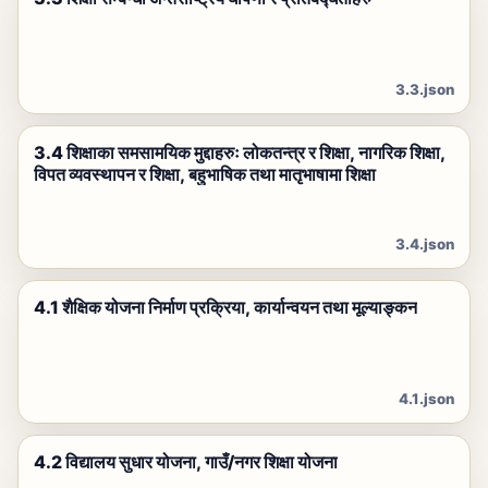
3.3.json
3.4 शिक्षाका समसामयिक मुद्दाहरुः लोकतन्त्र र शिक्षा, नागरिक शिक्षा,
विपत व्यवस्थापन र शिक्षा, बहुभाषिक तथा मातृभाषामा शिक्षा
3.4.json
4.1 शैक्षिक योजना निर्माण प्रक्रिया, कार्यान्वयन तथा मूल्याङ्कन
4.1.json
4.2 विद्यालय सुधार योजना, गाउँ/नगर शिक्षा योजना