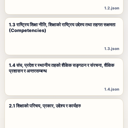
1.2.json
1.3 राष्ट्रिय शिक्षा नीति, शिक्षाको राष्ट्रिय उद्देश्य तथा तहगत सक्षमता
(Competencies)
1.3.json
1.4 संघ, प्रदेश र स्थानीय तहको शैक्षिक सङ्गठन र संरचना, शैक्षिक
प्रशासन र अन्तरसम्बन्ध
1.4.json
2.1 शिक्षाको परिचय, प्रकार, उद्देश्य र कार्यहरु