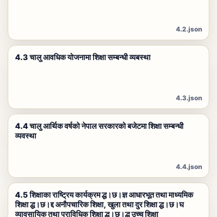
4.2.json
4.3 चालु आवधिक योजनामा शिक्षा सम्बन्धी व्यबस्था
4.3.json
4.4 चालु आर्थिक वर्षको नेपाल सरकारको बजेटमा शिक्षा सम्बन्धी
व्यवस्था
4.4.json
4.5 शिक्षाका राष्ट्रिय कार्यक्रम द्ध।छ।ज्ञ आधारभूत तथा माध्यमिक
शिक्षा द्ध।छ।द्द अनौपचारिक शिक्षा, खुला तथा दुर शिक्षा द्ध।छ।घ
व्यावसायिक तथा प्राविधिक शिक्षा द्ध।छ।द्ध उच्च शिक्षा