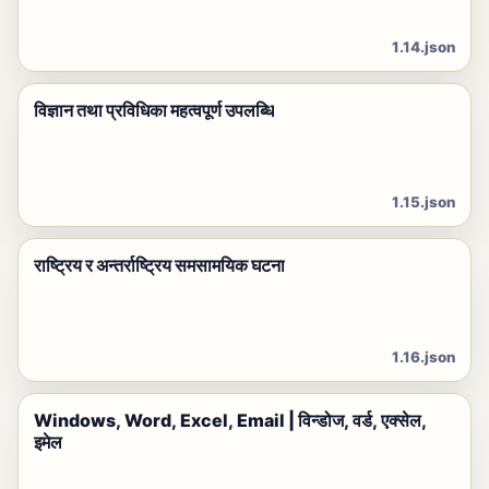
1.14.json
विज्ञान तथा प्रविधिका महत्वपूर्ण उपलब्धि
1.15.json
राष्ट्रिय र अन्तर्राष्ट्रिय समसामयिक घटना
1.16.json
Windows, Word, Excel, Email | विन्डोज, वर्ड, एक्सेल,
इमेल