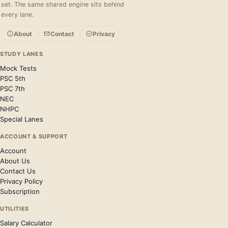
set. The same shared engine sits behind
every lane.
About
Contact
Privacy
STUDY LANES
Mock Tests
PSC 5th
PSC 7th
NEC
NHPC
Special Lanes
ACCOUNT & SUPPORT
Account
About Us
Contact Us
Privacy Policy
Subscription
UTILITIES
Salary Calculator