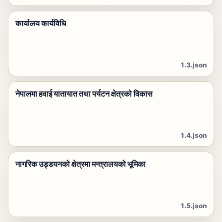
कार्यालय कार्यविधि
1.3.json
नेपालमा हवाई यातायात तथा पर्यटन क्षेत्रको विकास
1.4.json
नागरिक उड्डयनको क्षेत्रमा मन्त्रालयको भूमिका
1.5.json