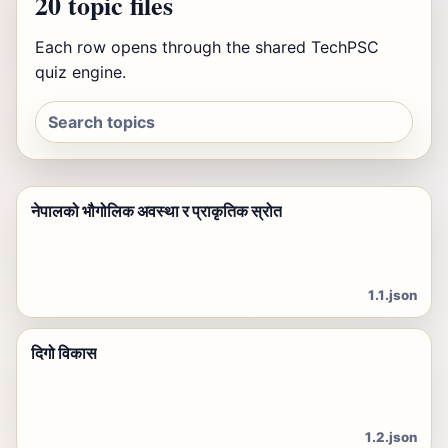
20 topic files
Each row opens through the shared TechPSC
quiz engine.
नेपालको भौगोलिक अवस्था र प्राकृतिक स्रोत
1.1.json
दिगो विकास
1.2.json