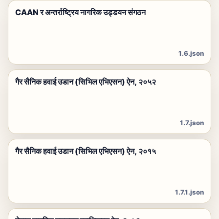
CAAN र अन्तर्राष्ट्रिय नागरिक उड्डयन संगठन
1.6.json
गैर सैनिक हवाई उडान (सिभिल एभिएसन) ऐन, २०५२
1.7.json
गैर सैनिक हवाई उडान (सिभिल एभिएसन) ऐन, २०१५
1.7.1.json